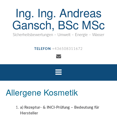
Ing. Ing. Andreas
Gansch, BSc MSc
Sicherheitsbewertungen – Umwelt – Energie – Wasser
TELEFON
+436508311672
Allergene Kosmetik
a) Rezeptur- & INCI-Prüfung – Bedeutung für
Hersteller