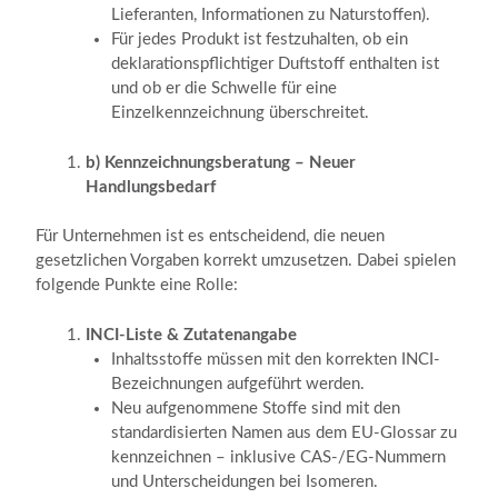
Lieferanten, Informationen zu Naturstoffen).
Für jedes Produkt ist festzuhalten, ob ein
deklarationspflichtiger Duftstoff enthalten ist
und ob er die Schwelle für eine
Einzelkennzeichnung überschreitet.
b) Kennzeichnungsberatung – Neuer
Handlungsbedarf
Für Unternehmen ist es entscheidend, die neuen
gesetzlichen Vorgaben korrekt umzusetzen. Dabei spielen
folgende Punkte eine Rolle:
INCI-Liste & Zutatenangabe
Inhaltsstoffe müssen mit den korrekten INCI-
Bezeichnungen aufgeführt werden.
Neu aufgenommene Stoffe sind mit den
standardisierten Namen aus dem EU-Glossar zu
kennzeichnen – inklusive CAS-/EG-Nummern
und Unterscheidungen bei Isomeren.