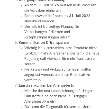
Ab dem
31. Juli 2026
müssen neue Produkte
die Vorgaben einhalten.
Bestandsware darf noch bis
31. Juli 2028
abverkauft werden.
Deshalb ist frühzeitige Planung für
Verpackungen, Etiketten und
Rezepturanpassungen ratsam.
Kommunikation & Transparenz
Wichtig ist, klarzustellen, dass Produkte nicht
„plötzlich mehr Allergene“ enthalten – die neue
Regelung soll vielmehr für mehr Transparenz
sorgen.
Marketing- und Verkaufsunterlagen sollten
angepasst werden, um diese Botschaft zu
vermitteln.
Einschränkungen bei Allergietests
Manche der neu kennzeichnungspflichtigen
Duftstoffe sind noch nicht Teil gängiger
Allergietest-Panels.
Das kann die Diagnostik für sensibilisierte