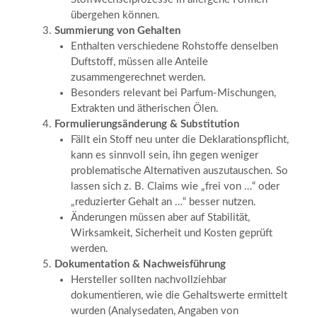
übergehen können.
Summierung von Gehalten
Enthalten verschiedene Rohstoffe denselben
Duftstoff, müssen alle Anteile
zusammengerechnet werden.
Besonders relevant bei Parfum-Mischungen,
Extrakten und ätherischen Ölen.
Formulierungsänderung & Substitution
Fällt ein Stoff neu unter die Deklarationspflicht,
kann es sinnvoll sein, ihn gegen weniger
problematische Alternativen auszutauschen. So
lassen sich z. B. Claims wie „frei von …“ oder
„reduzierter Gehalt an …“ besser nutzen.
Änderungen müssen aber auf Stabilität,
Wirksamkeit, Sicherheit und Kosten geprüft
werden.
Dokumentation & Nachweisführung
Hersteller sollten nachvollziehbar
dokumentieren, wie die Gehaltswerte ermittelt
wurden (Analysedaten, Angaben von