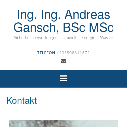
Ing. Ing. Andreas
Gansch, BSc MSc
Sicherheitsbewertungen – Umwelt – Energie – Wasser
TELEFON
+436508311672
Kontakt